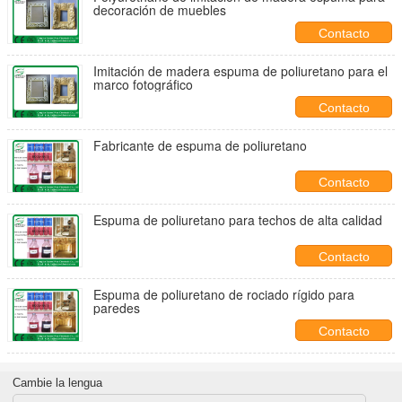
decoración de muebles
Contacto
Imitación de madera espuma de poliuretano para el
marco fotográfico
Contacto
Fabricante de espuma de poliuretano
Contacto
Espuma de poliuretano para techos de alta calidad
Contacto
Espuma de poliuretano de rociado rígido para
paredes
Contacto
Cambie la lengua