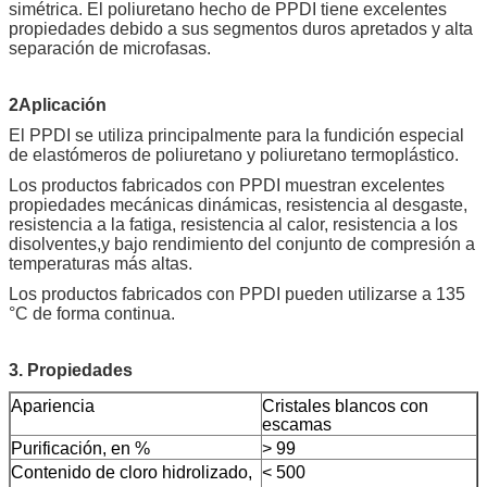
simétrica. El poliuretano hecho de PPDI tiene excelentes
propiedades debido a sus segmentos duros apretados y alta
separación de microfasas.
2Aplicación
El PPDI se utiliza principalmente para la fundición especial
de elastómeros de poliuretano y poliuretano termoplástico.
Los productos fabricados con PPDI muestran excelentes
propiedades mecánicas dinámicas, resistencia al desgaste,
resistencia a la fatiga, resistencia al calor, resistencia a los
disolventes,y bajo rendimiento del conjunto de compresión a
temperaturas más altas.
Los productos fabricados con PPDI pueden utilizarse a 135
°C de forma continua.
3. Propiedades
Apariencia
Cristales blancos con
escamas
Purificación, en %
> 99
Contenido de cloro hidrolizado,
< 500