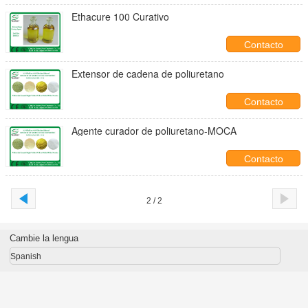
Ethacure 100 Curativo
Contacto
Extensor de cadena de poliuretano
Contacto
Agente curador de poliuretano-MOCA
Contacto
2 / 2
Cambie la lengua
Spanish