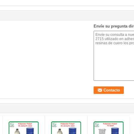
Envíe su pregunta di