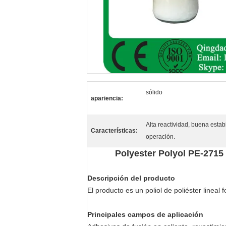
sólido
apariencia:
Alta reactividad, buena estabi
Características:
operación.
Polyester Polyol PE-2715 
Descripción del producto
El producto es un poliol de poliéster lineal 
Principales campos de aplicación