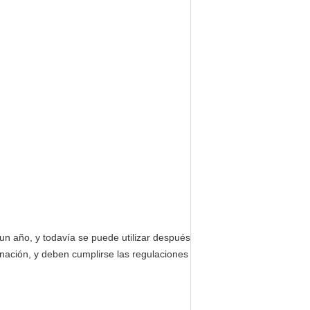
un año, y todavía se puede utilizar después
inación, y deben cumplirse las regulaciones