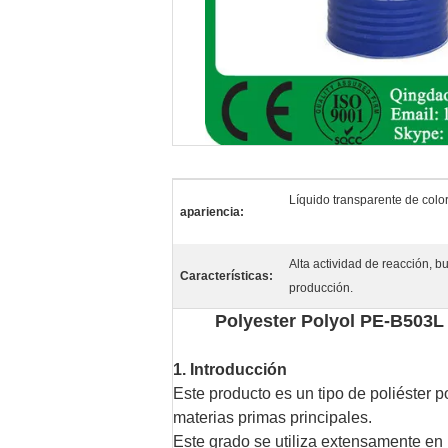
Líquido transparente de color
apariencia:
Alta actividad de reacción, bu
Características:
producción.
Polyester Polyol PE-B503L 
1. Introducción
Este producto es un tipo de poliéster po
materias primas principales.
Este grado se utiliza extensamente en 