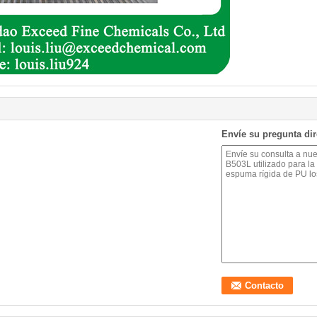
Envíe su pregunta di