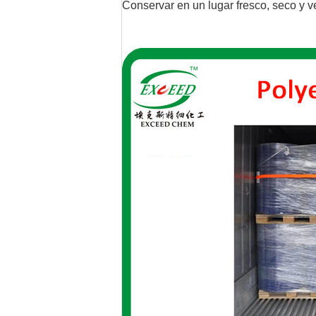
Conservar en un lugar fresco, seco y ve