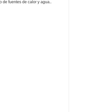
o de fuentes de calor y agua..