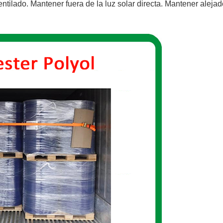
ntilado. Mantener fuera de la luz solar directa. Mantener alejad